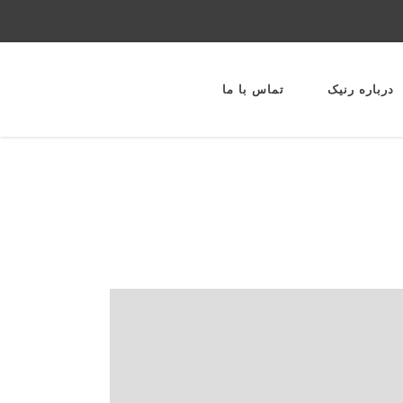
درباره رنیک
تماس با ما