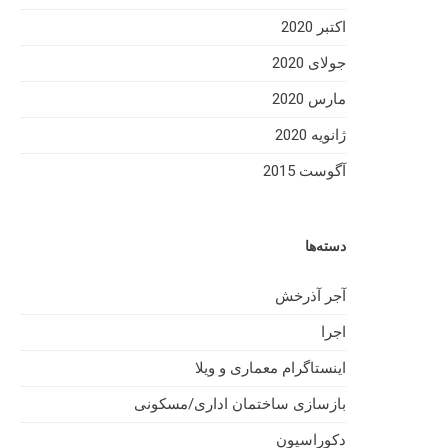
اکتبر 2020
جولای 2020
مارس 2020
ژانویه 2020
آگوست 2015
دسته‌ها
آجر آذرخش
اجرا
اینستاگرام معماری و ویلا
بازسازی ساختمان اداری/مسکونی
دکوراسیون