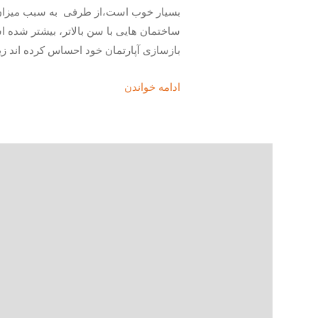
بسیار خوب است،از طرفی به سبب میزان 
ساختمان هایی با سن بالاتر، بیشتر شده است
بازسازی آپارتمان خود احساس کرده اند زیرا
ادامه خواندن