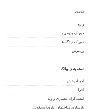
اطلاعات
ورود
خوراک ورودی‌ها
خوراک دیدگاه‌ها
وردپرس
دسته بندی وبلاگ
آجر آذرخش
اجرا
اینستاگرام معماری و ویلا
بازسازی ساختمان اداری/مسکونی