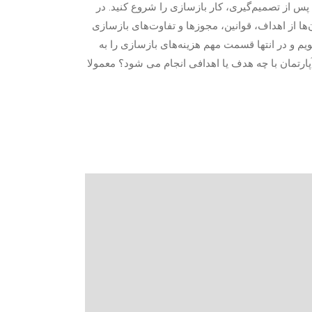
 پس از تصمیم‌گیری، کار بازسازی را شروع کنید. در
100 نوسازی آپارتمان‌ها از اهداف، قوانین، مجوزها و تفاوت‌های بازسازی
م و در انتها قسمت مهم هزینه‌های بازسازی را به
ارتمان با چه هدف یا اهدافی انجام می شود؟ معمولا