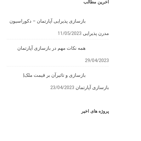
آخرین مطالب
بازسازی پذیرایی آپارتمان – دکوراسیون
مدرن پذیرایی
11/05/2023
همه نکات مهم در بازسازی آپارتمان
29/04/2023
بازسازی و تاثیرآن بر قیمت ملک|
بازسازی آپارتمان
23/04/2023
پروژه های اخیر