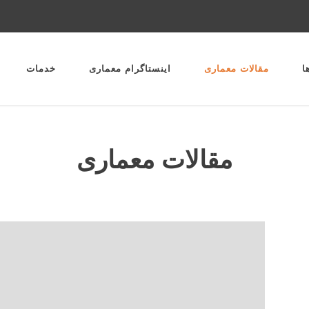
ا
مقالات معماری
اینستاگرام معماری
خدمات
مقالات معماری