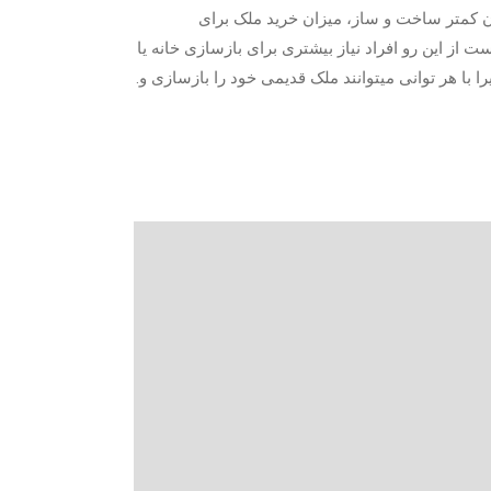
کمتر ساخت و ساز، میزان خرید ملک برای
 از این رو افراد نیاز بیشتری برای بازسازی خانه یا
 با هر توانی میتوانند ملک قدیمی خود را بازسازی و.