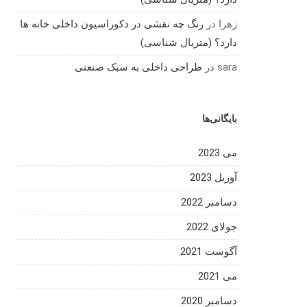
زهرا
در
رنگ چه نقشی در دکوراسیون داخلی خانه ها
دارد؟ (متریال شناسی)
sara
در
طراحی داخلی به سبک صنعتی
بایگانی‌ها
می 2023
آوریل 2023
دسامبر 2022
جولای 2022
آگوست 2021
می 2021
دسامبر 2020