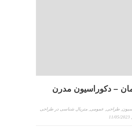
تمان – دکوراسیون مدرن
سیون
,
طراحی
,
عمومی
,
متریال شناسی در طراحی
, 11/05/20