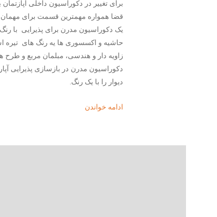
برای تغییر در دکوراسیون داخلی آپازتمان 
قضا همواره مهمترین قسمت برای مهمان 
یک دکوراسیون مدرن برای پذیرایی با رنگ ه
حاشیه و اکسسوری ها یه رنگ های تیره است
زاویه دار و هندسی، مبلمان مربع و طرح
دکوراسیون مدرن در بازسازی پذیرایی آپار
دیوار را با یک رنگ.
ادامه خواندن