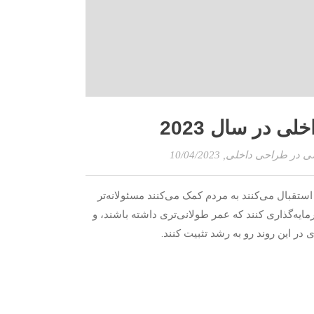
ی در سال 2023
ی در طراحی داخلی
, 10/04/2023
ستقبال می‌کنند به مردم کمک می‌کنند مسئولانه‌تر
ایه‌گذاری کنند که عمر طولانی‌تری داشته باشند، و
در این روند رو به رشد تثبیت کنند.