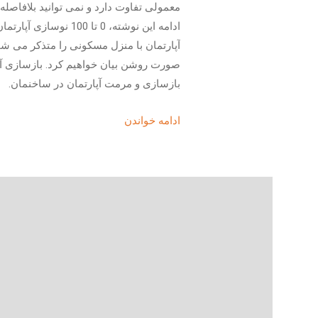
معمولی تفاوت دارد و نمی توانید بلافاصله
ادامه این نوشته، 0 تا 
آپارتمان با منزل مسکونی را متذکر می شوی
صورت روشن بیان خواهیم کرد. بازسازی آپ
بازسازی و مرمت آپارتمان در ساخنمان.
ادامه خواندن