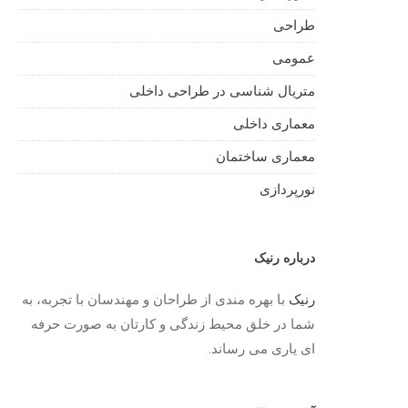
طراحی
عمومی
متریال شناسی در طراحی داخلی
معماری داخلی
معماری ساختمان
نورپردازی
درباره رنیک
رنیک
با بهره مندی از طراحان و مهندسان با تجربه، به
شما در خلق محیط زندگی و کارتان به صورت حرفه
ای یاری می رساند.