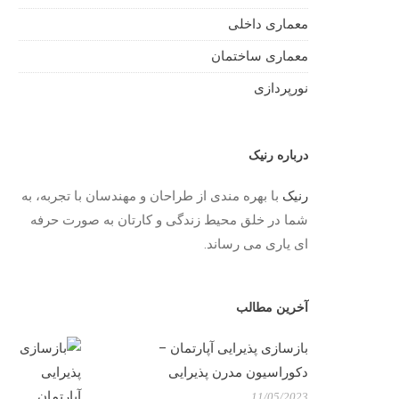
معماری داخلی
معماری ساختمان
نورپردازی
درباره رنیک
رنیک
با بهره مندی از طراحان و مهندسان با تجربه، به
شما در خلق محیط زندگی و کارتان به صورت حرفه
ای یاری می رساند.
آخرین مطالب
بازسازی پذیرایی آپارتمان –
دکوراسیون مدرن پذیرایی
11/05/2023