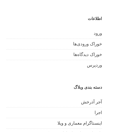
اطلاعات
ورود
خوراک ورودی‌ها
خوراک دیدگاه‌ها
وردپرس
دسته بندی وبلاگ
آجر آذرخش
اجرا
اینستاگرام معماری و ویلا