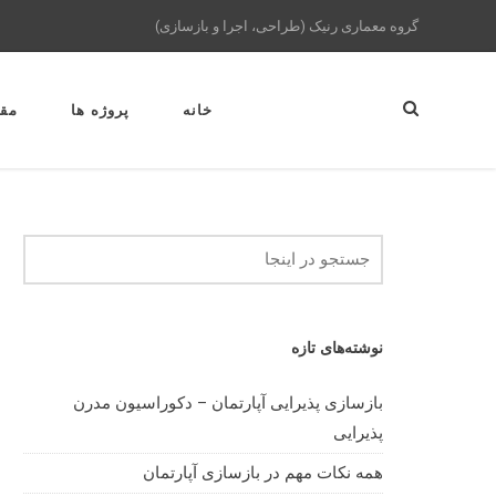
گروه معماری رنیک (طراحی، اجرا و بازسازی)
خانه
پروژه ها
مقا
نوشته‌های تازه
بازسازی پذیرایی آپارتمان – دکوراسیون مدرن
پذیرایی
همه نکات مهم در بازسازی آپارتمان