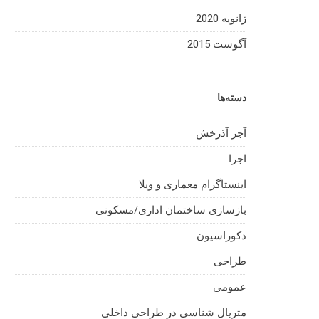
ژانویه 2020
آگوست 2015
دسته‌ها
آجر آذرخش
اجرا
اینستاگرام معماری و ویلا
بازسازی ساختمان اداری/مسکونی
دکوراسیون
طراحی
عمومی
متریال شناسی در طراحی داخلی