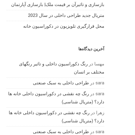
بازسازی و تاثیرآن بر قیمت ملک| بازسازی آپارتمان
متریال جدید طراحی داخلی در سال 2023
محل قرارگیری تلویزیون در دکوراسیون خانه
آخرین دیدگاه‌ها
مهسا
در
رنگ دکوراسیون داخلی و تاثیر رنگهای
مختلف بر انسان
sara
در
طراحی داخلی به سبک صنعتی
sara
در
رنگ چه نقشی در دکوراسیون داخلی خانه ها
دارد؟ (متریال شناسی)
زهرا
در
رنگ چه نقشی در دکوراسیون داخلی خانه ها
دارد؟ (متریال شناسی)
sara
در
طراحی داخلی به سبک صنعتی