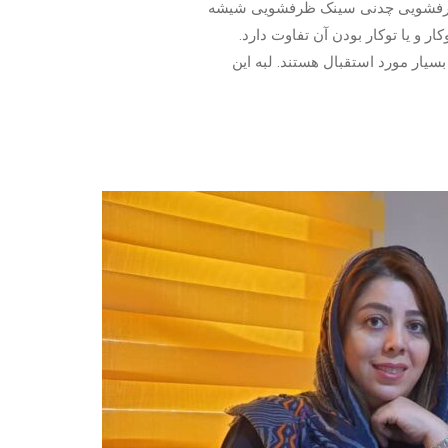
رفشویی چدنی سینک ظرفشویی شیشه
ر و یا توکار بودن آن تفاوت دارد.
یار مورد استقبال هستند. لبه این