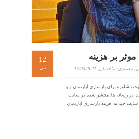
وثر بر هزینه
12
می
ی
,
معماری ساختمان
, 12/05/2021
 مشاوره برای بازسازی آپارتمان و یا
د. در رسانه ها: منتشر شده در سایت
سایت چیدانه: هزینه بازسازی آپارتمان