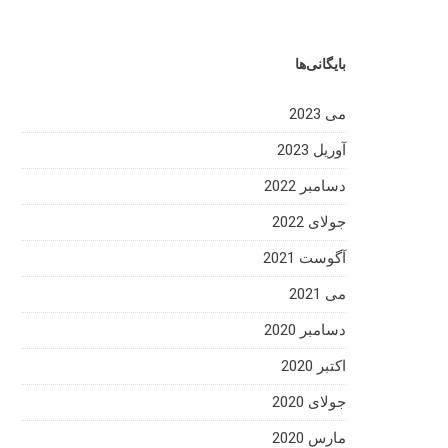
بایگانی‌ها
می 2023
آوریل 2023
دسامبر 2022
جولای 2022
آگوست 2021
می 2021
دسامبر 2020
اکتبر 2020
جولای 2020
مارس 2020