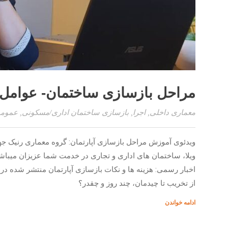
مراحل بازسازی ساختمان- عوامل م
معماری داخلی
,
اجرا
,
بازسازی ساختمان اداری/مسکونی
,
عموم
ویدئوی آموزش مراحل بازسازی آپارتمان: گروه معماری رنیک جهت
ویلا، ساختمان های اداری و تجاری در خدمت شما عزیزان میباش
اخبار رسمی: هزینه ها و نکات بازسازی آپارتمان منتشر شده در 
از تخریب تا چیدمان، چند روز و چقدر؟
ادامه خواندن