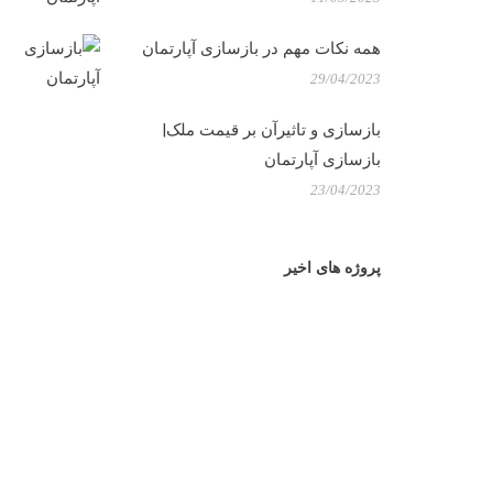
همه نکات مهم در بازسازی آپارتمان
29/04/2023
بازسازی و تاثیرآن بر قیمت ملک|
بازسازی آپارتمان
23/04/2023
پروژه های اخیر