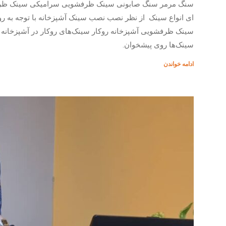
سنگ مرمر سنگ صابونی سینک ظرفشویی سرامیکی سینک ظ
­ای انواع سینک از نظر نصب نصب سینک آشپزخانه با توجه به روکا
سینک ظرفشویی آشپزخانه روکار سینک‌های روکار در آشپزخانه بس
سینک‌ها روی پیشخوان.
ادامه خواندن