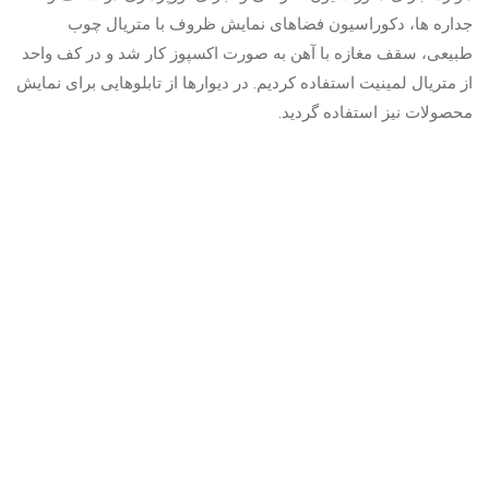
جداره ها، دکوراسیون فضاهای نمایش ظروف با متریال چوب
طبیعی، سقف مغازه با آهن به صورت اکسپوز کار شد و در کف واحد
از متریال لمینیت استفاده کردیم. در دیوارها از تابلوهایی برای نمایش
محصولات نیز استفاده گردید.