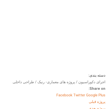
دسته بندی:
اجرای دکوراسیون / پروژه های معماری- رنیک / طراحی داخلی
Share on:
Facebook
Twitter
Google Plus
پروژه قبلی
پروژه بعدی