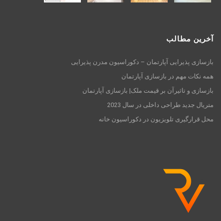
آخرین مطالب
بازسازی پذیرایی آپارتمان – دکوراسیون مدرن پذیرایی
همه نکات مهم در بازسازی آپارتمان
بازسازی و تاثیرآن بر قیمت ملک| بازسازی آپارتمان
متریال جدید طراحی داخلی در سال 2023
محل قرارگیری تلویزیون در دکوراسیون خانه