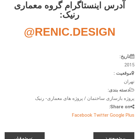
آدرس اینستاگرام گروه معماری
رنیک:
RENIC.DESIGN@
تاریخ:
2015
موقعیت :
تهران
دسته بندی:
پروژه بازسازی ساختمان / پروژه های معماری- رنیک
Share on:
Facebook
Twitter
Google Plus
پروژه بعدی
پروژه قبلی