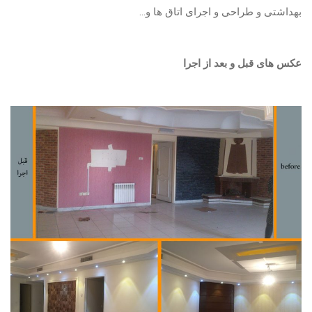
بهداشتی و طراحی و اجرای اتاق ها و…
عکس های قبل و بعد از اجرا