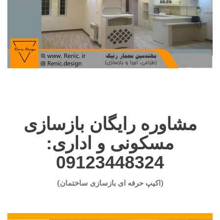
مشاوره رایگان بازسازی
مسکونی و اداری:
09123448324
(اکیپ حرفه ای بازسازی ساختمان)